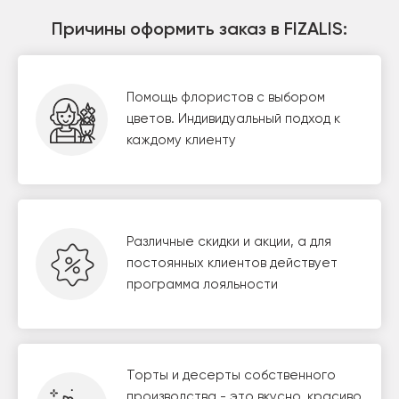
Причины оформить заказ в FIZALIS:
Помощь флористов с выбором
цветов. Индивидуальный подход к
каждому клиенту
Различные скидки и акции, а для
постоянных клиентов действует
программа лояльности
Торты и десерты собственного
производства - это вкусно, красиво