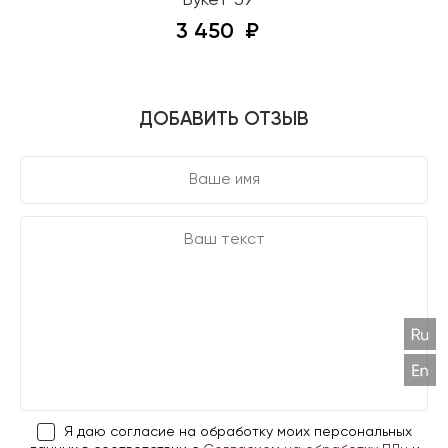
Букет 59
3 450
ДОБАВИТЬ ОТЗЫВ
Я даю согласие на обработку моих персональных