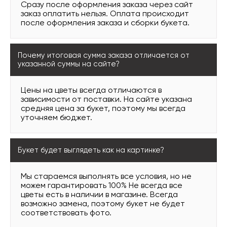
Сразу после оформления заказа через сайт
заказ оплатить нельзя. Оплата происходит
после оформления заказа и сборки букета.
Почему итоговая сумма заказа отличается от
указанной суммы на сайте?
Цены на цветы всегда отличаются в
зависимости от поставки. На сайте указана
средняя цена за букет, поэтому мы всегда
уточняем бюджет.
Букет будет выглядеть как на картинке?
Мы стараемся выполнять все условия, но не
можем гарантировать 100% Не всегда все
цветы есть в наличии в магазине. Всегда
возможно замена, поэтому букет не будет
соответствовать фото.