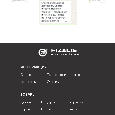
новозыбков
ИНФОРМАЦИЯ
О нас
Доставка и оплата
Контакты
Отзывы
ТОВАРЫ
Цветы
Подарки
Открытки
Торты
Шары
Свечи