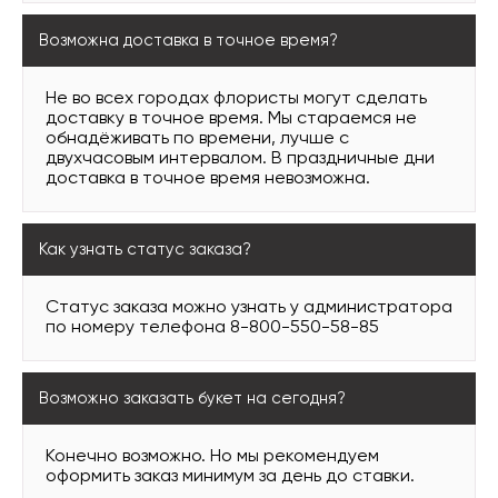
Возможна доставка в точное время?
Не во всех городах флористы могут сделать
доставку в точное время. Мы стараемся не
обнадёживать по времени, лучше с
двухчасовым интервалом. В праздничные дни
доставка в точное время невозможна.
Как узнать статус заказа?
Статус заказа можно узнать у администратора
по номеру телефона 8-800-550-58-85
Возможно заказать букет на сегодня?
Конечно возможно. Но мы рекомендуем
оформить заказ минимум за день до ставки.