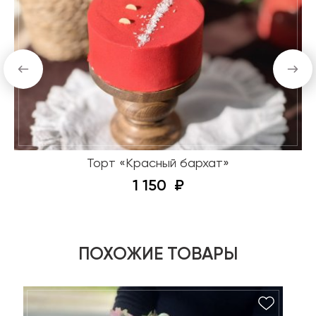
Торт «Красный бархат»
1 150
ПОХОЖИЕ ТОВАРЫ