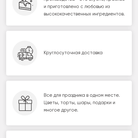
и приготовлено с любовью из
высококачественных ингредиентов.
Круглосуточная доставка
Все для праздника в одном месте.
Цветы, торты, шары, подарки и
многое другое.