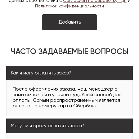
данных в соответствии с
Согласием на обработку ПДн
и
Политикой конфиденциальности
ЧАСТО ЗАДАВАЕМЫЕ ВОПРОСЫ
Как я могу оплатить заказ?
После оформления заказа, наш менеджер с
вами свяжется и уточнит удобный способ для
оплаты. Самым распространенным является
оплата по номеру карты Сбербанк.
Могу ли я сразу оплатить заказ?