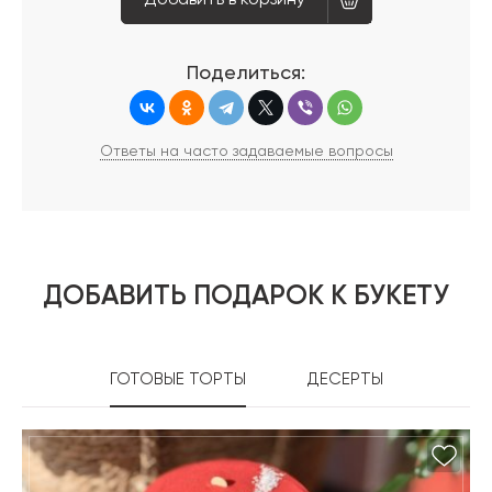
Добавить в корзину
Поделиться:
Ответы на часто задаваемые вопросы
ДОБАВИТЬ ПОДАРОК К БУКЕТУ
ГОТОВЫЕ ТОРТЫ
ДЕСЕРТЫ