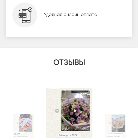
Удобная онлайн оплата
ОТЗЫВЫ